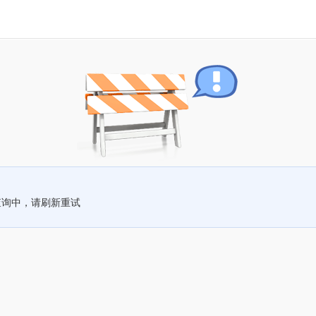
查询中，请刷新重试