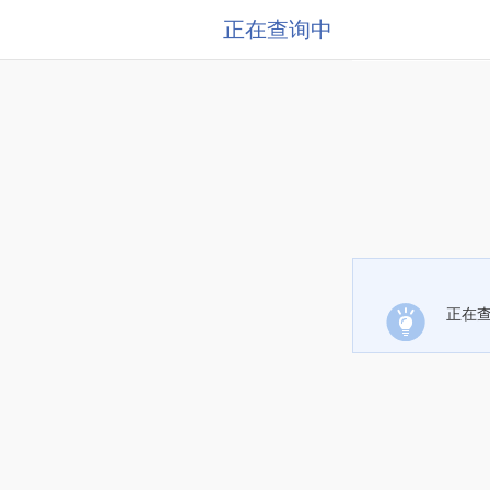
正在查询中
正在