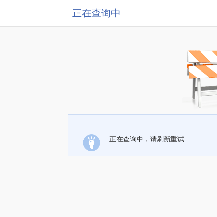
正在查询中
正在查询中，请刷新重试