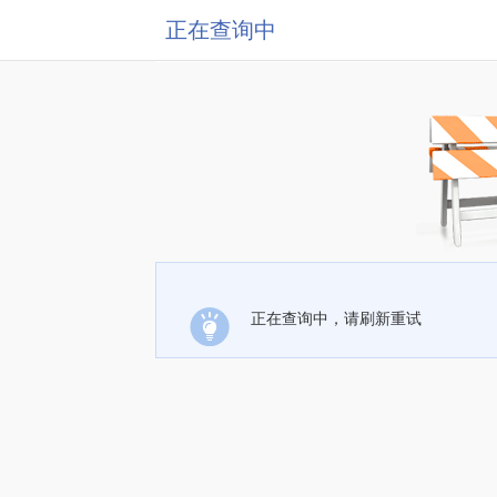
正在查询中
正在查询中，请刷新重试