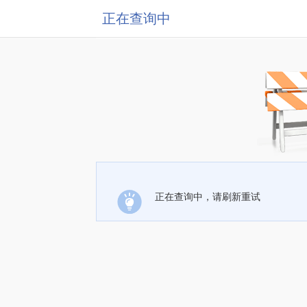
正在查询中
正在查询中，请刷新重试