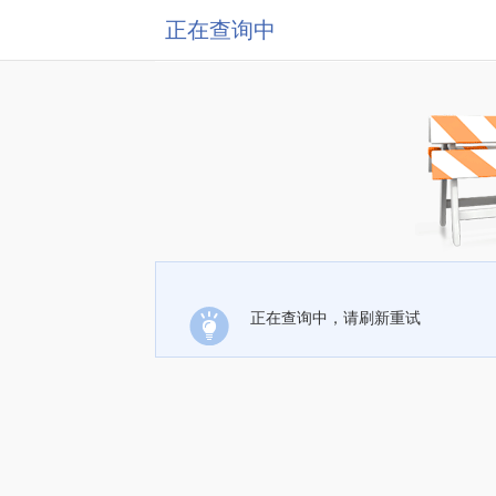
正在查询中
正在查询中，请刷新重试