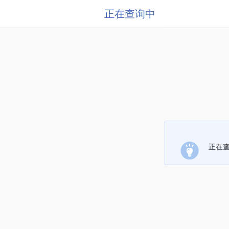
正在查询中
正在