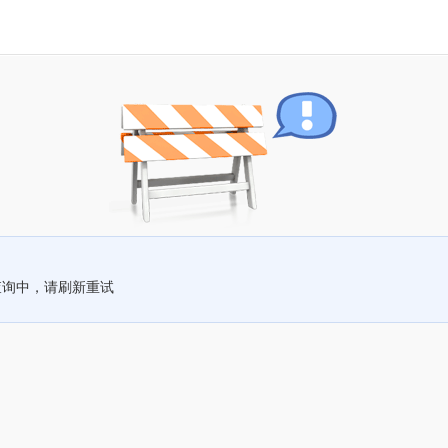
查询中，请刷新重试