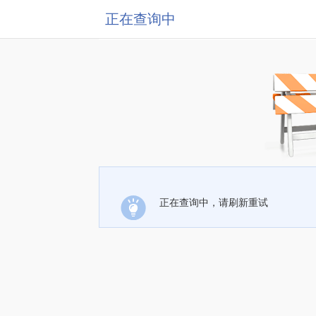
正在查询中
正在查询中，请刷新重试